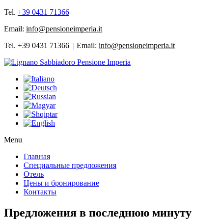
Tel.
+39 0431 71366
Email:
info@pensioneimperia.it
Tel. +39 0431 71366 | Email:
info@pensioneimperia.it
Menu
Главная
Cпециальные предложения
Отель
Цены и бронирование
Контакты
Предложения в последнюю минуту