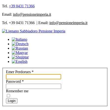
Tel.
+39 0431 71366
Email:
info@pensioneimperia.it
Tel. +39 0431 71366 | Email:
info@pensioneimperia.it
Emer Perdorues
*
Password
*
Remember me
Login